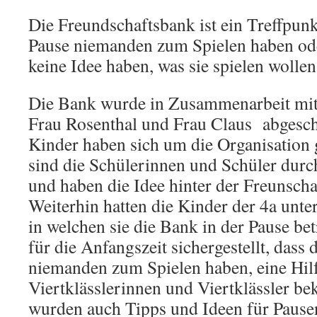
Die Freundschaftsbank ist ein Treffpunkt
Pause niemanden zum Spielen haben ode
keine Idee haben, was sie spielen wollen
Die Bank wurde in Zusammenarbeit mit 
Frau Rosenthal und Frau Claus abgeschl
Kinder haben sich um die Organisation
sind die Schülerinnen und Schüler durch
und haben die Idee hinter der Freunscha
Weiterhin hatten die Kinder der 4a unte
in welchen sie die Bank in der Pause be
für die Anfangszeit sichergestellt, dass 
niemanden zum Spielen haben, eine Hilf
Viertklässlerinnen und Viertklässler 
wurden auch Tipps und Ideen für Pausen