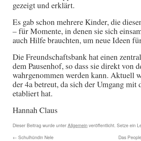
gezeigt und erklärt.
Es gab schon mehrere Kinder, die diesen
– für Momente, in denen sie sich einsa
auch Hilfe brauchten, um neue Ideen für
Die Freundschaftsbank hat einen zentral
dem Pausenhof, so dass sie direkt von 
wahrgenommen werden kann. Aktuell wi
der 4a betreut, da sich der Umgang mit 
etabliert hat.
Hannah Claus
Dieser Beitrag wurde unter
Allgemein
veröffentlicht. Setze ein 
←
Schulhündin Nele
Das People