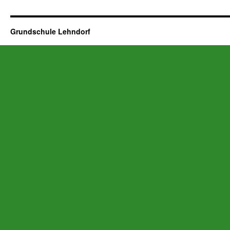
Grundschule Lehndorf