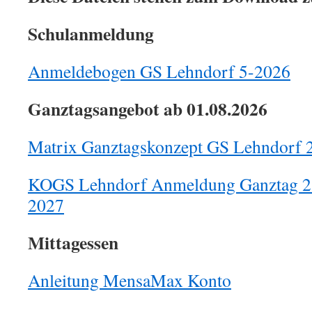
Schulanmeldung
Anmeldebogen GS Lehndorf 5-2026
Ganztagsangebot ab 01.08.2026
Matrix Ganztagskonzept GS Lehndorf 
KOGS Lehndorf Anmeldung Ganztag 2. 
2027
Mittagessen
Anleitung MensaMax Konto