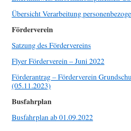
Übersicht Verarbeitung personenbezoge
Förderverein
Satzung des Fördervereins
Flyer Förderverein – Juni 2022
Förderantrag – Förderverein Grundsch
(05.11.2023)
Busfahrplan
Busfahrplan ab 01.09.2022