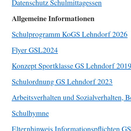
Datenschutz Schulmittagessen
Allgemeine Informationen
Schulprogramm KoGS Lehndorf 2026
Flyer GSL2024
Konzept Sportklasse GS Lehndorf 201
Schulordnung GS Lehndorf 2023
Arbeitsverhalten und Sozialverhalten, 
Schulhymne
Elternhinweis Informationspflichten G