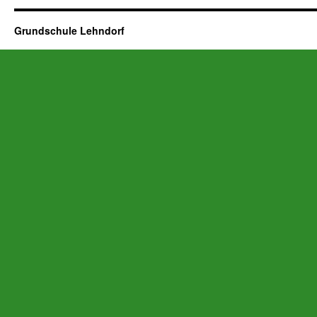
Grundschule Lehndorf